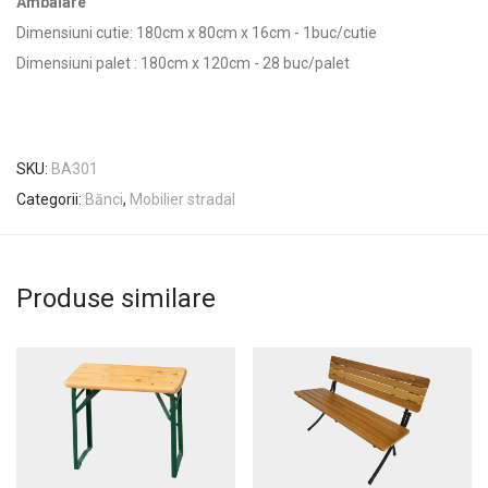
Ambalare
Dimensiuni cutie: 180cm x 80cm x 16cm - 1buc/cutie
Dimensiuni palet : 180cm x 120cm - 28 buc/palet
SKU:
BA301
Categorii:
Bănci
,
Mobilier stradal
Produse similare