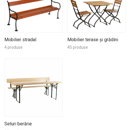
Mobilier stradal
Mobilier terase și grădini
4 produse
45 produse
Seturi berărie