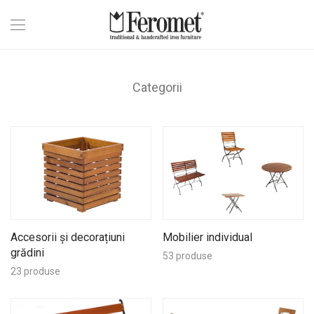
Categorii
Accesorii și decorațiuni
Mobilier individual
grădini
53 produse
23 produse