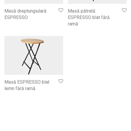
Masă dreptungiulară
Masă pătrată
ESPRESSO
ESPRESSO blat fără
ramă
Masă ESPRESSO blat
lemn fără ramă