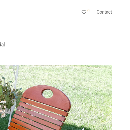
0
Contact
dal