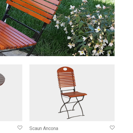
Scaun Ancona