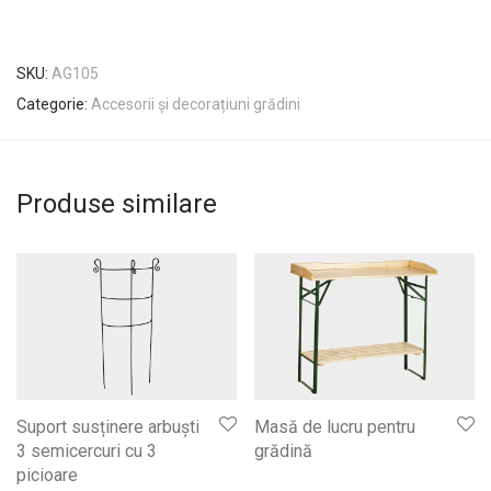
SKU:
AG105
Categorie:
Accesorii și decorațiuni grădini
Produse similare
Suport susținere arbuști
Masă de lucru pentru
3 semicercuri cu 3
grădină
picioare