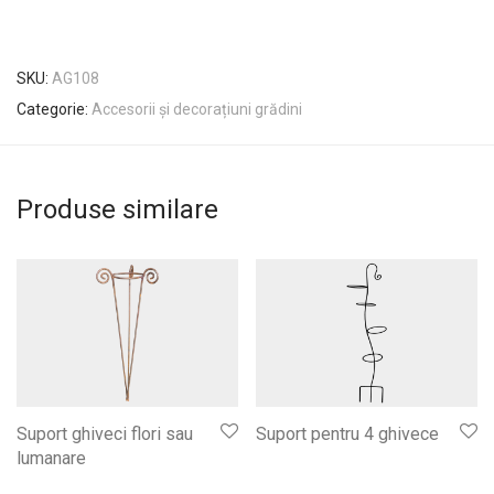
SKU:
AG108
Categorie:
Accesorii și decorațiuni grădini
Produse similare
Suport ghiveci flori sau
Suport pentru 4 ghivece
lumanare